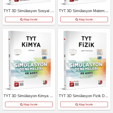
TYT 3D Simülasyon Sosyal Bilimler Denemeleri
TYT 3D Simülasyon Matematik Denemeleri
Kitap İncele
Kitap İncele
TYT 3D Simülasyon Kimya Denemeleri
TYT 3D Simülasyon Fizik Denemeleri
Kitap İncele
Kitap İncele