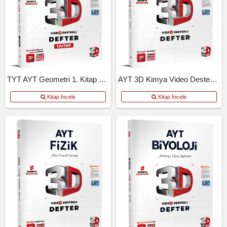
TYT AYT Geometri 1. Kitap Video Destekli Defter
AYT 3D Kimya Video Destekli Defter
Kitap İncele
Kitap İncele