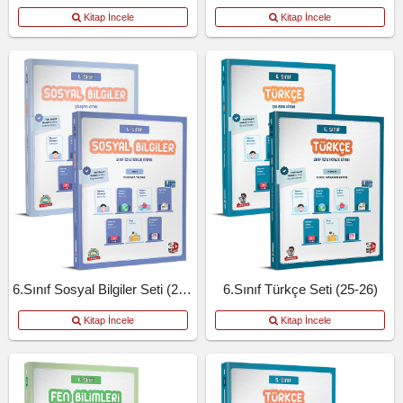
Kitap İncele
Kitap İncele
6.Sınıf Sosyal Bilgiler Seti (25-26)
6.Sınıf Türkçe Seti (25-26)
Kitap İncele
Kitap İncele