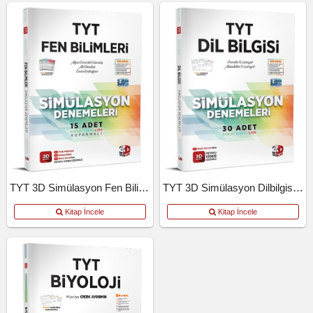
TYT 3D Simülasyon Fen Bilimleri Denemeleri
TYT 3D Simülasyon Dilbilgisi Denemeleri
Kitap İncele
Kitap İncele