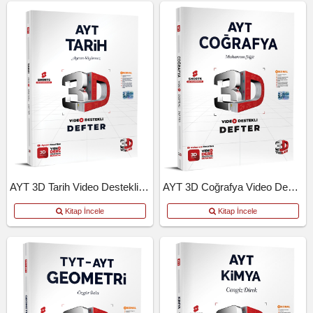
AYT 3D Tarih Video Destekli Defter
AYT 3D Coğrafya Video Destekli Defter
Kitap İncele
Kitap İncele