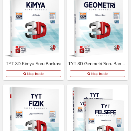
TYT 3D Kimya Soru Bankası
TYT 3D Geometri Soru Bankası
Kitap İncele
Kitap İncele