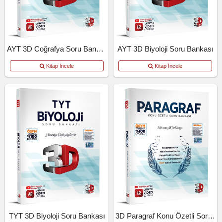
AYT 3D Coğrafya Soru Bankası
AYT 3D Biyoloji Soru Bankası
Kitap İncele
Kitap İncele
TYT 3D Biyoloji Soru Bankası
3D Paragraf Konu Özetli Soru Bankası