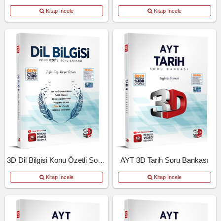
Kitap İncele
Kitap İncele
3D Dil Bilgisi Konu Özetli Soru Bankası
AYT 3D Tarih Soru Bankası
Kitap İncele
Kitap İncele