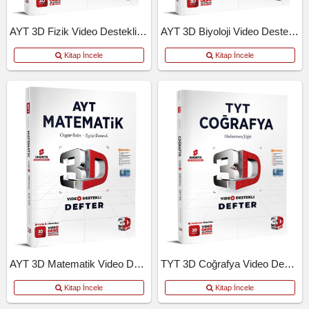
AYT 3D Fizik Video Destekli Defter
AYT 3D Biyoloji Video Destekli Defter
Kitap İncele
Kitap İncele
AYT 3D Matematik Video Destekli Defter
TYT 3D Coğrafya Video Destekli Defter
Kitap İncele
Kitap İncele