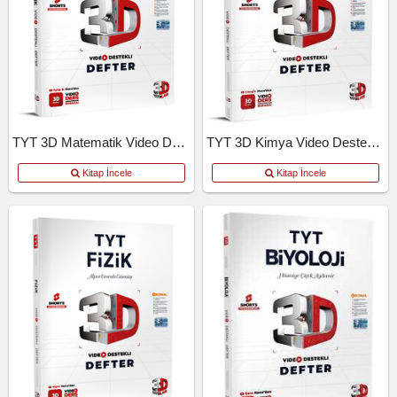
TYT 3D Matematik Video Destekli Defter
TYT 3D Kimya Video Destekli Defter
Kitap İncele
Kitap İncele