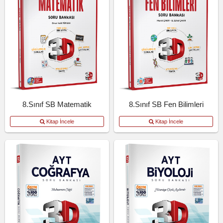
8.Sınıf SB Matematik
8.Sınıf SB Fen Bilimleri
Kitap İncele
Kitap İncele