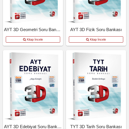
AYT 3D Geometri Soru Bankası
AYT 3D Fizik Soru Bankası
Kitap İncele
Kitap İncele
AYT 3D Edebiyat Soru Bankası
TYT 3D Tarih Soru Bankası