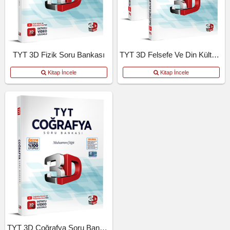
TYT 3D Fizik Soru Bankası
TYT 3D Felsefe Ve Din Kültürü Soru Bankası
Kitap İncele
Kitap İncele
TYT 3D Coğrafya Soru Bankası