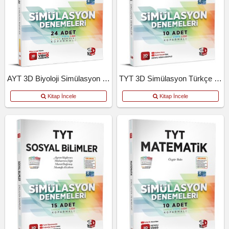
AYT 3D Biyoloji Simülasyon Denemeleri
TYT 3D Simülasyon Türkçe Denemeleri
Kitap İncele
Kitap İncele