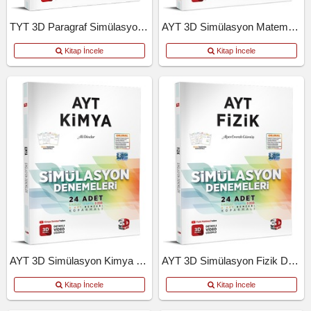
TYT 3D Paragraf Simülasyon Denemeleri
AYT 3D Simülasyon Matematik Denemeleri
Kitap İncele
Kitap İncele
AYT 3D Simülasyon Kimya Denemeleri
AYT 3D Simülasyon Fizik Denemeleri
Kitap İncele
Kitap İncele