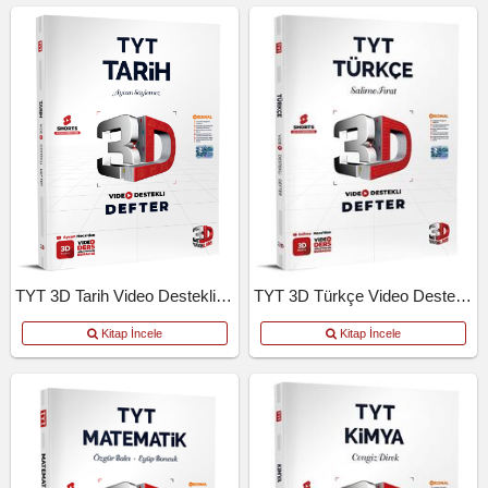
TYT 3D Tarih Video Destekli Defter
TYT 3D Türkçe Video Destekli Defter
Kitap İncele
Kitap İncele