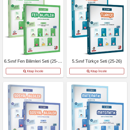
6.Sınıf Fen Bilimleri Seti (25-26)
5.Sınıf Türkçe Seti (25-26)
Kitap İncele
Kitap İncele