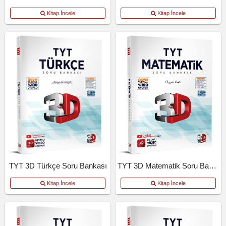
Kitap İncele
Kitap İncele
TYT 3D Türkçe Soru Bankası
TYT 3D Matematik Soru Bankası
Kitap İncele
Kitap İncele