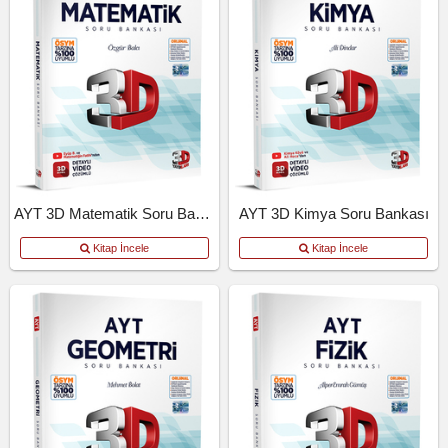
AYT 3D Matematik Soru Bankası
AYT 3D Kimya Soru Bankası
Kitap İncele
Kitap İncele