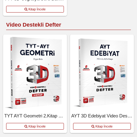
Kitap İncele
Video Destekli Defter
TYT AYT Geometri 2.Kitap Video Destekli Defter
AYT 3D Edebiyat Video Destekli Defter
Kitap İncele
Kitap İncele