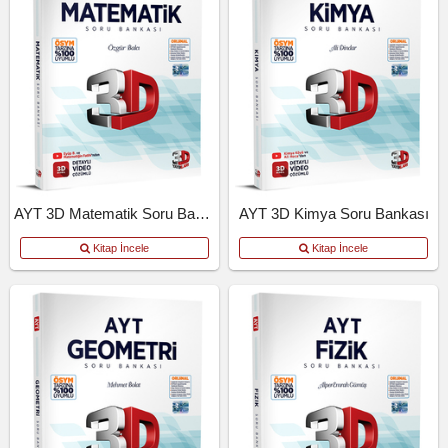
AYT 3D Matematik Soru Bankası
AYT 3D Kimya Soru Bankası
Kitap İncele
Kitap İncele