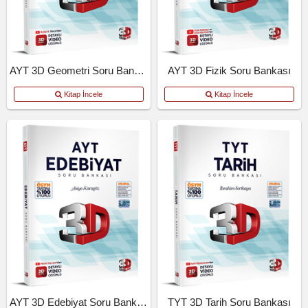
AYT 3D Geometri Soru Bankası
AYT 3D Fizik Soru Bankası
Kitap İncele
Kitap İncele
AYT 3D Edebiyat Soru Bankası
TYT 3D Tarih Soru Bankası