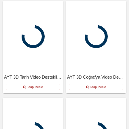
AYT 3D Tarih Video Destekli Defter
AYT 3D Coğrafya Video Destekli Defter
Kitap İncele
Kitap İncele