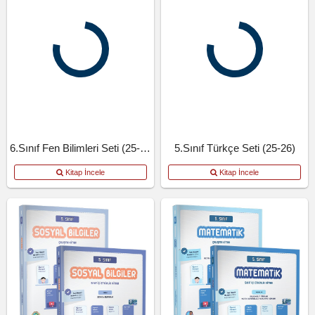
6.Sınıf Fen Bilimleri Seti (25-26)
5.Sınıf Türkçe Seti (25-26)
Kitap İncele
Kitap İncele