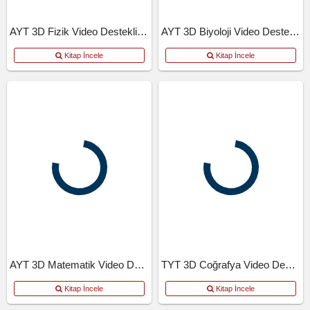
AYT 3D Fizik Video Destekli Defter
AYT 3D Biyoloji Video Destekli Defter
Kitap İncele
Kitap İncele
AYT 3D Matematik Video Destekli Defter
TYT 3D Coğrafya Video Destekli Defter
Kitap İncele
Kitap İncele