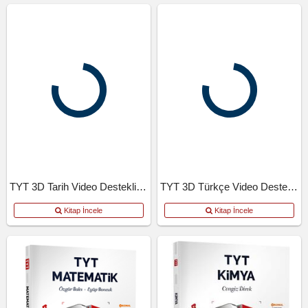
TYT 3D Tarih Video Destekli Defter
TYT 3D Türkçe Video Destekli Defter
Kitap İncele
Kitap İncele