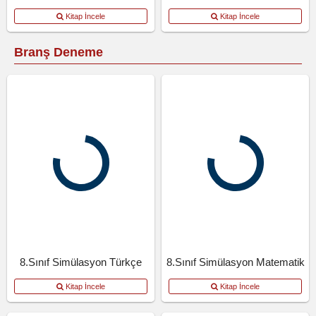
Kitap İncele
Kitap İncele
Branş Deneme
8.Sınıf Simülasyon Türkçe
8.Sınıf Simülasyon Matematik
Kitap İncele
Kitap İncele