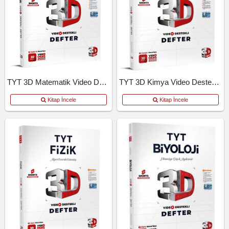
TYT 3D Matematik Video Destekli Defter
TYT 3D Kimya Video Destekli Defter
Kitap İncele
Kitap İncele