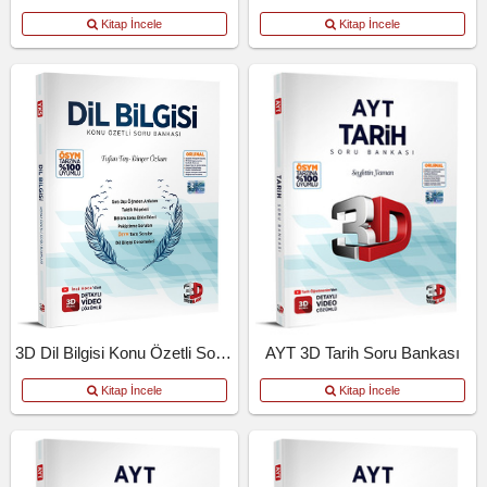
Kitap İncele
Kitap İncele
3D Dil Bilgisi Konu Özetli Soru Bankası
AYT 3D Tarih Soru Bankası
Kitap İncele
Kitap İncele