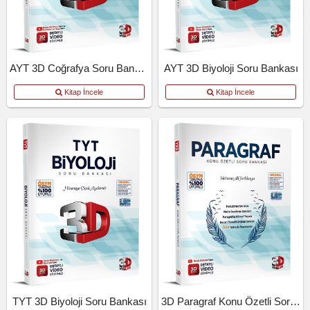
AYT 3D Coğrafya Soru Bankası
AYT 3D Biyoloji Soru Bankası
Kitap İncele
Kitap İncele
TYT 3D Biyoloji Soru Bankası
3D Paragraf Konu Özetli Soru Bankası