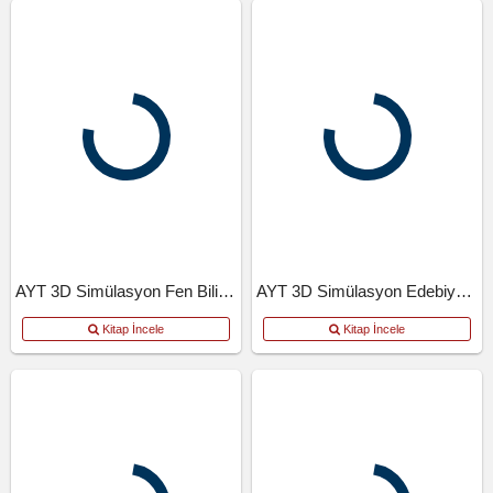
AYT 3D Simülasyon Fen Bilimleri Denemeleri
AYT 3D Simülasyon Edebiyat Tarih Coğrafya Denemeleri
Kitap İncele
Kitap İncele