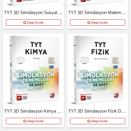
TYT 3D Simülasyon Sosyal Bilimler Denemeleri
TYT 3D Simülasyon Matematik Denemeleri
Kitap İncele
Kitap İncele
TYT 3D Simülasyon Kimya Denemeleri
TYT 3D Simülasyon Fizik Denemeleri
Kitap İncele
Kitap İncele