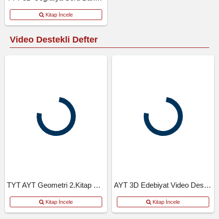
Kitap İncele
Video Destekli Defter
TYT AYT Geometri 2.Kitap Video Destekli Defter
AYT 3D Edebiyat Video Destekli Defter
Kitap İncele
Kitap İncele