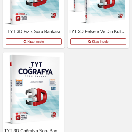
TYT 3D Fizik Soru Bankası
TYT 3D Felsefe Ve Din Kültürü Soru Bankası
Kitap İncele
Kitap İncele
TYT 3D Coğrafya Soru Bankası