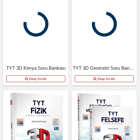
TYT 3D Kimya Soru Bankası
TYT 3D Geometri Soru Bankası
Kitap İncele
Kitap İncele