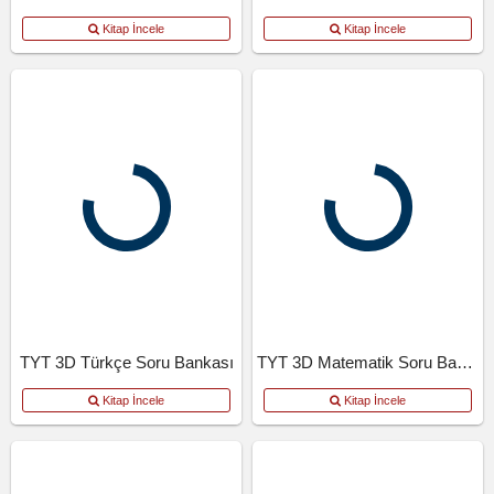
Kitap İncele
Kitap İncele
TYT 3D Türkçe Soru Bankası
TYT 3D Matematik Soru Bankası
Kitap İncele
Kitap İncele