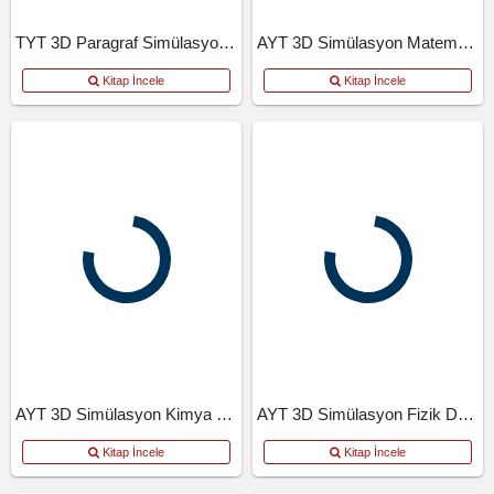
TYT 3D Paragraf Simülasyon Denemeleri
AYT 3D Simülasyon Matematik Denemeleri
Kitap İncele
Kitap İncele
AYT 3D Simülasyon Kimya Denemeleri
AYT 3D Simülasyon Fizik Denemeleri
Kitap İncele
Kitap İncele