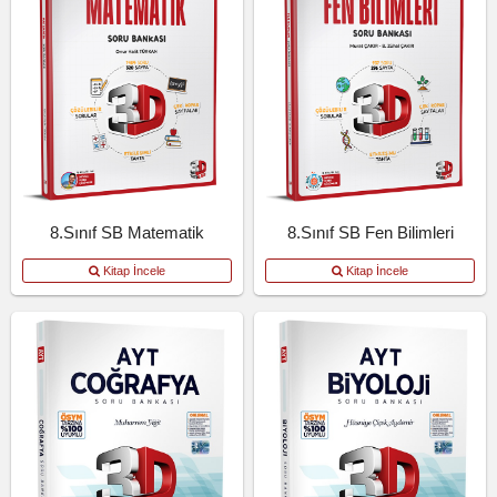
8.Sınıf SB Matematik
8.Sınıf SB Fen Bilimleri
Kitap İncele
Kitap İncele