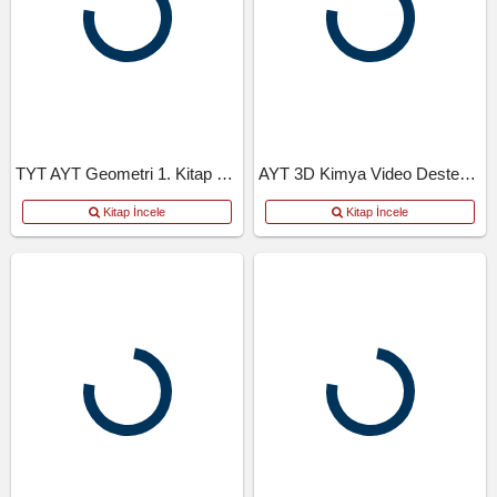
TYT AYT Geometri 1. Kitap Video Destekli Defter
AYT 3D Kimya Video Destekli Defter
Kitap İncele
Kitap İncele