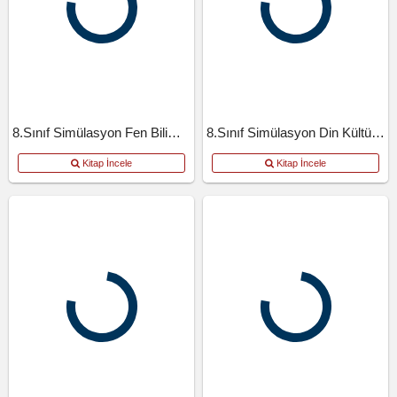
8.Sınıf Simülasyon Fen Bilimleri
8.Sınıf Simülasyon Din Kültürü Ve Ahlak Bilgisi
Kitap İncele
Kitap İncele