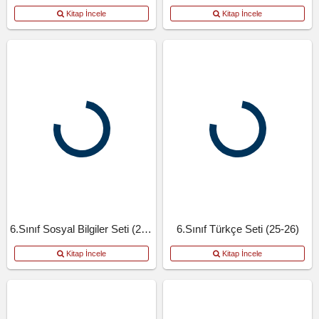
Kitap İncele
Kitap İncele
6.Sınıf Sosyal Bilgiler Seti (25-26)
6.Sınıf Türkçe Seti (25-26)
Kitap İncele
Kitap İncele