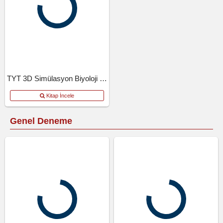
TYT 3D Simülasyon Biyoloji Denemeleri
Kitap İncele
Genel Deneme