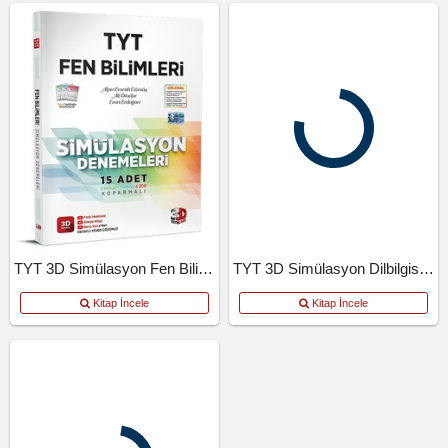
TYT 3D Simülasyon Fen Bilimleri Denemeleri
TYT 3D Simülasyon Dilbilgisi Denemeleri
Kitap İncele
Kitap İncele