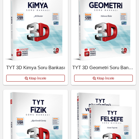
TYT 3D Kimya Soru Bankası
TYT 3D Geometri Soru Bankası
Kitap İncele
Kitap İncele