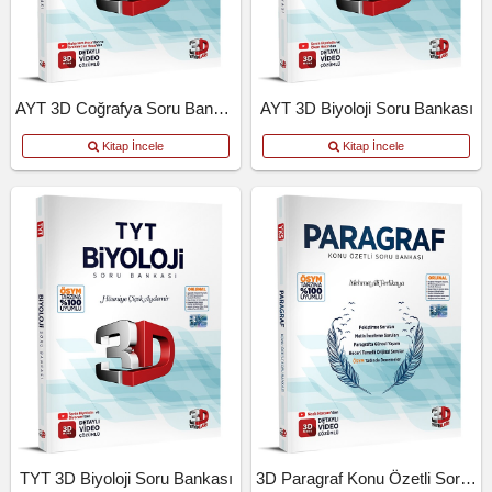
AYT 3D Coğrafya Soru Bankası
AYT 3D Biyoloji Soru Bankası
Kitap İncele
Kitap İncele
TYT 3D Biyoloji Soru Bankası
3D Paragraf Konu Özetli Soru Bankası