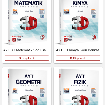
AYT 3D Matematik Soru Bankası
AYT 3D Kimya Soru Bankası
Kitap İncele
Kitap İncele