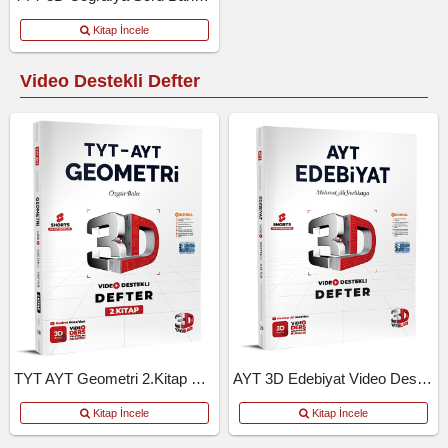
Kitap İncele
Video Destekli Defter
TYT AYT Geometri 2.Kitap Video Destekli Defter
AYT 3D Edebiyat Video Destekli Defter
Kitap İncele
Kitap İncele