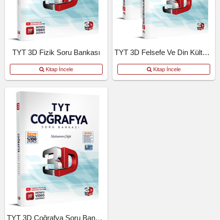
TYT 3D Fizik Soru Bankası
TYT 3D Felsefe Ve Din Kültürü Soru Bankası
Kitap İncele
Kitap İncele
TYT 3D Coğrafya Soru Bankası