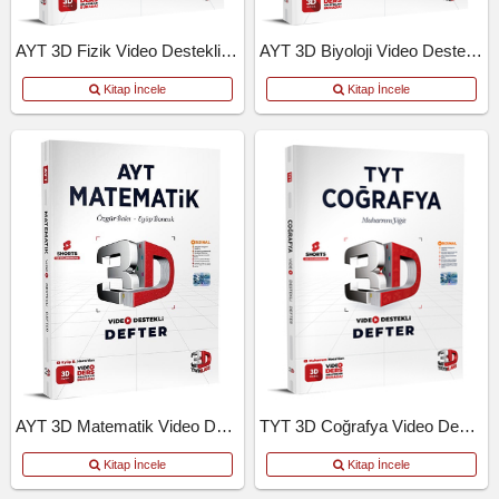
AYT 3D Fizik Video Destekli Defter
AYT 3D Biyoloji Video Destekli Defter
Kitap İncele
Kitap İncele
AYT 3D Matematik Video Destekli Defter
TYT 3D Coğrafya Video Destekli Defter
Kitap İncele
Kitap İncele