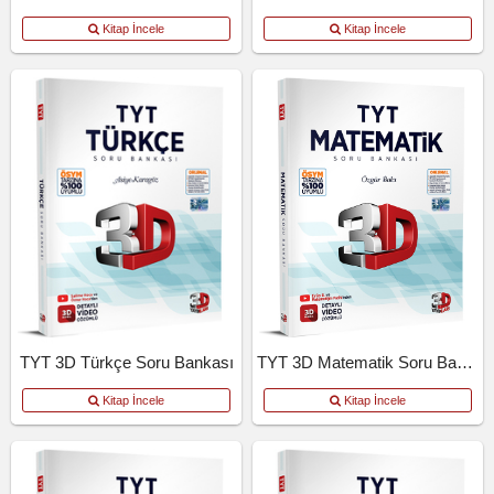
Kitap İncele
Kitap İncele
TYT 3D Türkçe Soru Bankası
TYT 3D Matematik Soru Bankası
Kitap İncele
Kitap İncele