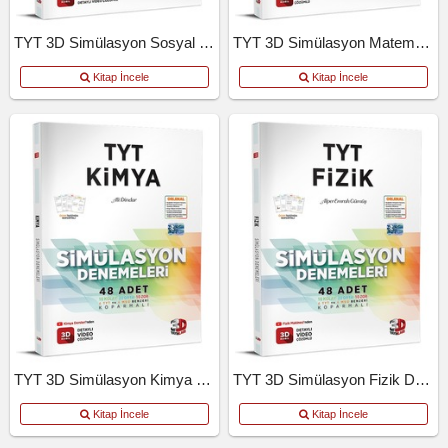
TYT 3D Simülasyon Sosyal Bilimler Denemeleri
TYT 3D Simülasyon Matematik Denemeleri
Kitap İncele
Kitap İncele
TYT 3D Simülasyon Kimya Denemeleri
TYT 3D Simülasyon Fizik Denemeleri
Kitap İncele
Kitap İncele