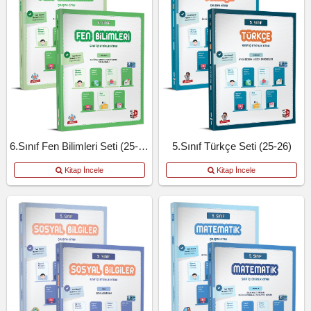
6.Sınıf Fen Bilimleri Seti (25-26)
5.Sınıf Türkçe Seti (25-26)
Kitap İncele
Kitap İncele