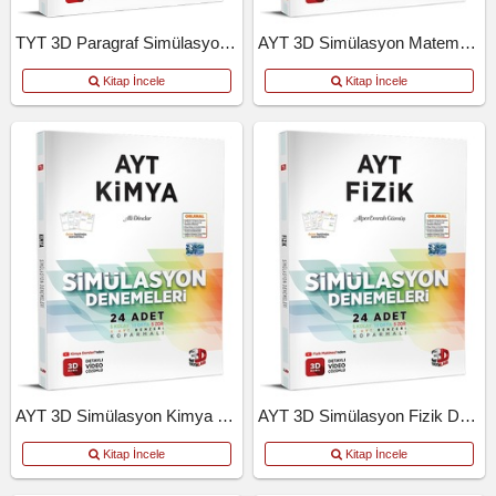
TYT 3D Paragraf Simülasyon Denemeleri
AYT 3D Simülasyon Matematik Denemeleri
Kitap İncele
Kitap İncele
AYT 3D Simülasyon Kimya Denemeleri
AYT 3D Simülasyon Fizik Denemeleri
Kitap İncele
Kitap İncele