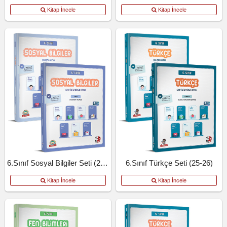
Kitap İncele
Kitap İncele
6.Sınıf Sosyal Bilgiler Seti (25-26)
6.Sınıf Türkçe Seti (25-26)
Kitap İncele
Kitap İncele