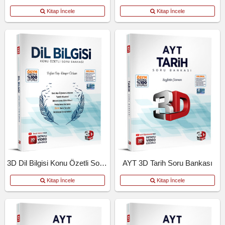
Kitap İncele
Kitap İncele
3D Dil Bilgisi Konu Özetli Soru Bankası
AYT 3D Tarih Soru Bankası
Kitap İncele
Kitap İncele