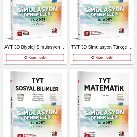
AYT 3D Biyoloji Simülasyon Denemeleri
TYT 3D Simülasyon Türkçe Denemeleri
Kitap İncele
Kitap İncele