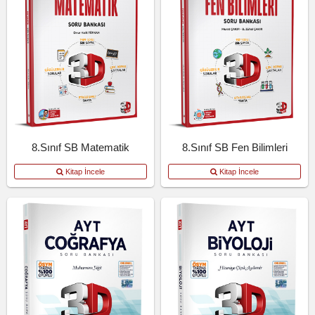
8.Sınıf SB Matematik
8.Sınıf SB Fen Bilimleri
Kitap İncele
Kitap İncele