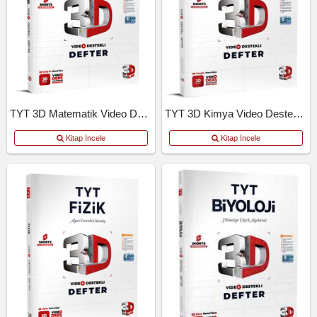
TYT 3D Matematik Video Destekli Defter
TYT 3D Kimya Video Destekli Defter
Kitap İncele
Kitap İncele