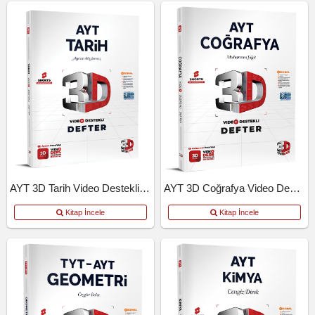
AYT 3D Tarih Video Destekli Defter
AYT 3D Coğrafya Video Destekli Defter
Kitap İncele
Kitap İncele