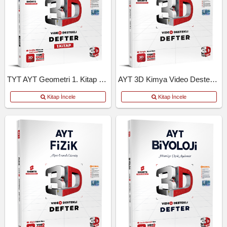
TYT AYT Geometri 1. Kitap Video Destekli Defter
AYT 3D Kimya Video Destekli Defter
Kitap İncele
Kitap İncele