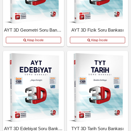
AYT 3D Geometri Soru Bankası
AYT 3D Fizik Soru Bankası
Kitap İncele
Kitap İncele
AYT 3D Edebiyat Soru Bankası
TYT 3D Tarih Soru Bankası