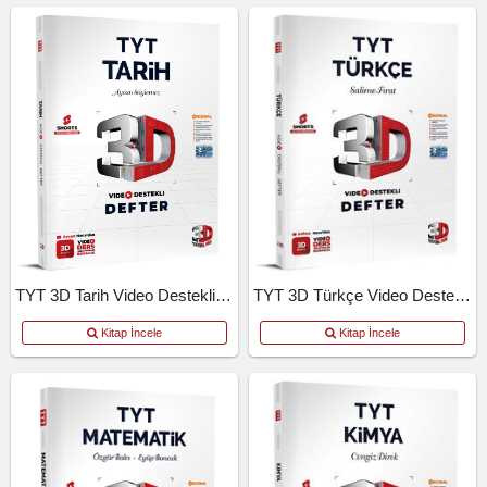
TYT 3D Tarih Video Destekli Defter
TYT 3D Türkçe Video Destekli Defter
Kitap İncele
Kitap İncele