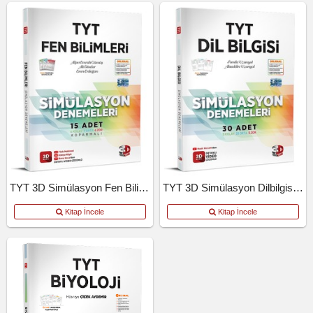
TYT 3D Simülasyon Fen Bilimleri Denemeleri
TYT 3D Simülasyon Dilbilgisi Denemeleri
Kitap İncele
Kitap İncele