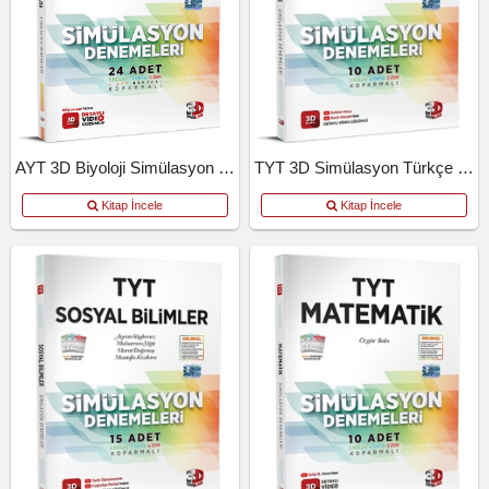
AYT 3D Biyoloji Simülasyon Denemeleri
TYT 3D Simülasyon Türkçe Denemeleri
Kitap İncele
Kitap İncele