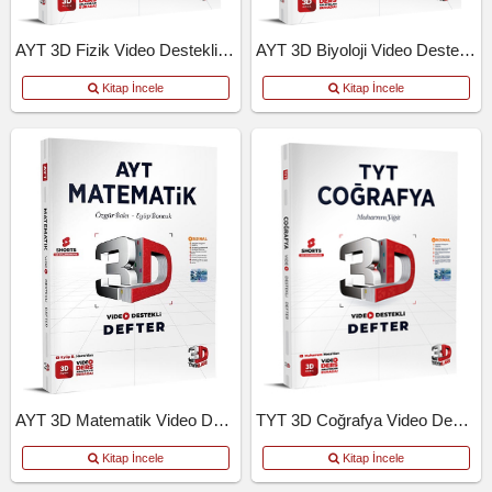
AYT 3D Fizik Video Destekli Defter
AYT 3D Biyoloji Video Destekli Defter
Kitap İncele
Kitap İncele
AYT 3D Matematik Video Destekli Defter
TYT 3D Coğrafya Video Destekli Defter
Kitap İncele
Kitap İncele