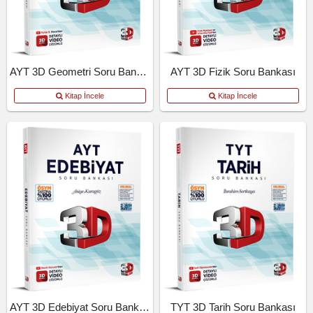
AYT 3D Geometri Soru Bankası
AYT 3D Fizik Soru Bankası
Kitap İncele
Kitap İncele
AYT 3D Edebiyat Soru Bankası
TYT 3D Tarih Soru Bankası