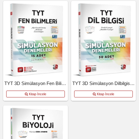
TYT 3D Simülasyon Fen Bilimleri Denemeleri
TYT 3D Simülasyon Dilbilgisi Denemeleri
Kitap İncele
Kitap İncele