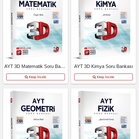
AYT 3D Matematik Soru Bankası
AYT 3D Kimya Soru Bankası
Kitap İncele
Kitap İncele