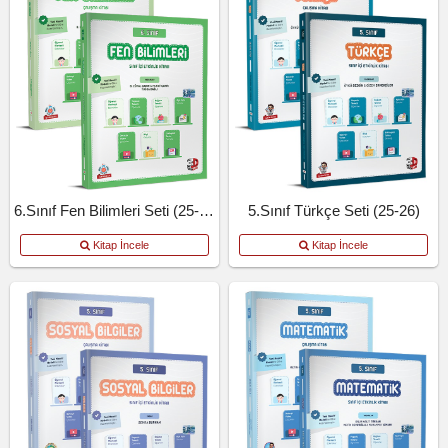
6.Sınıf Fen Bilimleri Seti (25-26)
5.Sınıf Türkçe Seti (25-26)
Kitap İncele
Kitap İncele