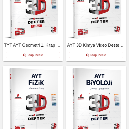
TYT AYT Geometri 1. Kitap Video Destekli Defter
AYT 3D Kimya Video Destekli Defter
Kitap İncele
Kitap İncele