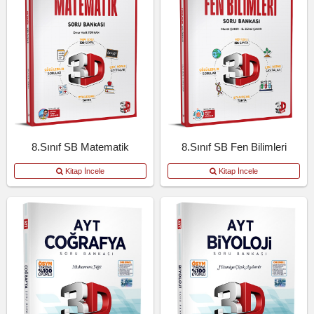
8.Sınıf SB Matematik
8.Sınıf SB Fen Bilimleri
Kitap İncele
Kitap İncele