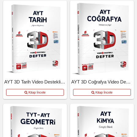
AYT 3D Tarih Video Destekli Defter
AYT 3D Coğrafya Video Destekli Defter
Kitap İncele
Kitap İncele