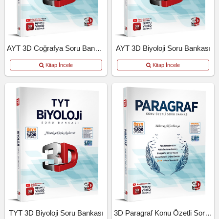
AYT 3D Coğrafya Soru Bankası
AYT 3D Biyoloji Soru Bankası
Kitap İncele
Kitap İncele
TYT 3D Biyoloji Soru Bankası
3D Paragraf Konu Özetli Soru Bankası