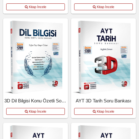
Kitap İncele
Kitap İncele
3D Dil Bilgisi Konu Özetli Soru Bankası
AYT 3D Tarih Soru Bankası
Kitap İncele
Kitap İncele