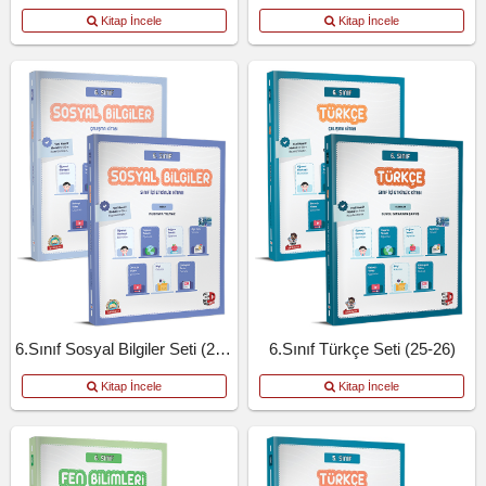
Kitap İncele
Kitap İncele
6.Sınıf Sosyal Bilgiler Seti (25-26)
6.Sınıf Türkçe Seti (25-26)
Kitap İncele
Kitap İncele