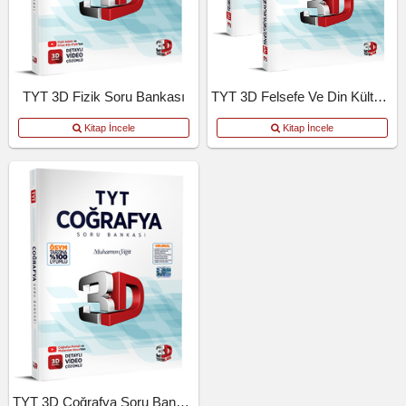
TYT 3D Fizik Soru Bankası
TYT 3D Felsefe Ve Din Kültürü Soru Bankası
Kitap İncele
Kitap İncele
TYT 3D Coğrafya Soru Bankası