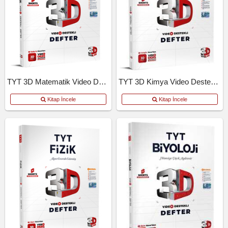
TYT 3D Matematik Video Destekli Defter
TYT 3D Kimya Video Destekli Defter
Kitap İncele
Kitap İncele