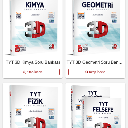
TYT 3D Kimya Soru Bankası
TYT 3D Geometri Soru Bankası
Kitap İncele
Kitap İncele