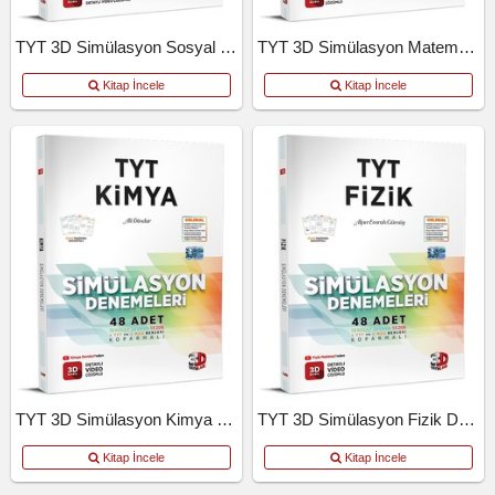
TYT 3D Simülasyon Sosyal Bilimler Denemeleri
TYT 3D Simülasyon Matematik Denemeleri
Kitap İncele
Kitap İncele
TYT 3D Simülasyon Kimya Denemeleri
TYT 3D Simülasyon Fizik Denemeleri
Kitap İncele
Kitap İncele