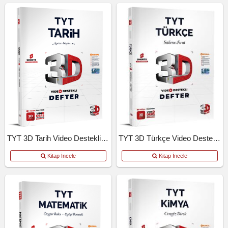
TYT 3D Tarih Video Destekli Defter
TYT 3D Türkçe Video Destekli Defter
Kitap İncele
Kitap İncele