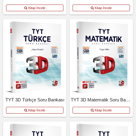
Kitap İncele
Kitap İncele
TYT 3D Türkçe Soru Bankası
TYT 3D Matematik Soru Bankası
Kitap İncele
Kitap İncele