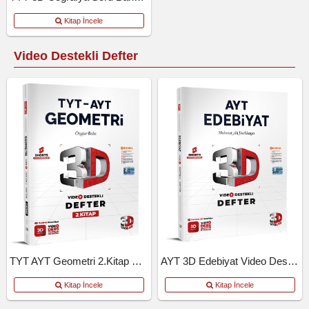
Kitap İncele
Video Destekli Defter
TYT AYT Geometri 2.Kitap Video Destekli Defter
AYT 3D Edebiyat Video Destekli Defter
Kitap İncele
Kitap İncele