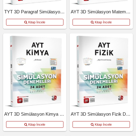
TYT 3D Paragraf Simülasyon Denemeleri
AYT 3D Simülasyon Matematik Denemeleri
Kitap İncele
Kitap İncele
AYT 3D Simülasyon Kimya Denemeleri
AYT 3D Simülasyon Fizik Denemeleri
Kitap İncele
Kitap İncele