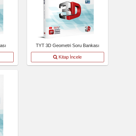
ası
TYT 3D Geometri Soru Bankası
Kitap İncele