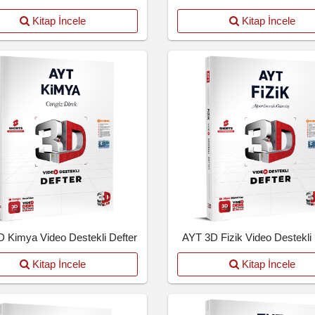
Kitap İncele
Kitap İncele
 Kimya Video Destekli Defter
AYT 3D Fizik Video Destekli 
Kitap İncele
Kitap İncele