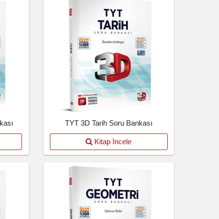
kası
TYT 3D Tarih Soru Bankası
Kitap İncele