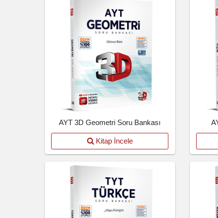
AYT 3D Geometri Soru Bankası
A
Kitap İncele