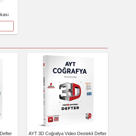
kası
Defter
AYT 3D Coğrafya Video Destekli Defter