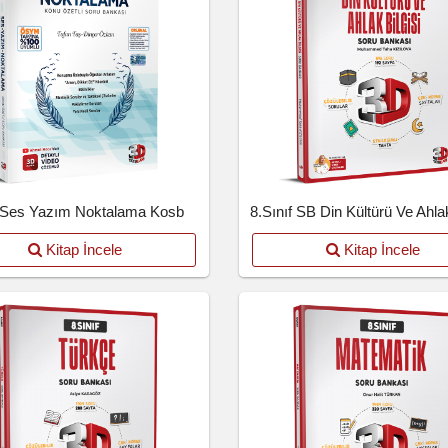
Ses Yazım Noktalama Kosb
8.Sınıf SB Din Kültürü Ve Ahlak
Kitap İncele
Kitap İncele