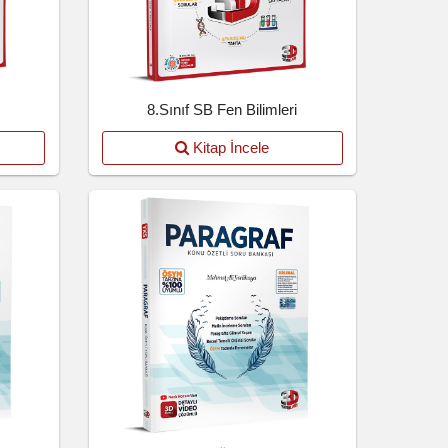
8.Sınıf SB Fen Bilimleri
Kitap İncele