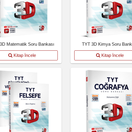
3D Matematik Soru Bankası
TYT 3D Kimya Soru Bank
Kitap İncele
Kitap İncele