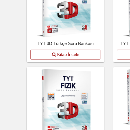
TYT 3D Türkçe Soru Bankası
TYT 
Kitap İncele