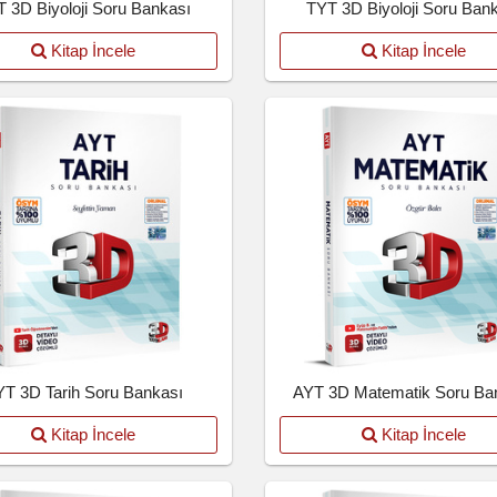
 3D Biyoloji Soru Bankası
TYT 3D Biyoloji Soru Ban
Kitap İncele
Kitap İncele
YT 3D Tarih Soru Bankası
AYT 3D Matematik Soru Ba
Kitap İncele
Kitap İncele