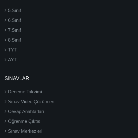
5.Sınıf
6.Sınıf
7.Sınıf
8.Sınıf
TYT
AYT
SINAVLAR
Deneme Takvimi
Sınav Video Çözümleri
Cevap Anahtarları
Öğrenme Çıktısı
Sınav Merkezleri