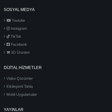
SOSYAL MEDYA
Youtube
Instagram
TikTok
Facebook
3D Ürünleri
DİJİTAL HİZMETLER
Video Çözümler
Etkileşimli Tahta
Mobil Uygulamalar
YAYINLAR