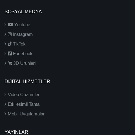
SOSYAL MEDYA
Youtube
Instagram
TikTok
Facebook
3D Ürünleri
DİJİTAL HİZMETLER
Video Çözümler
Etkileşimli Tahta
Mobil Uygulamalar
YAYINLAR