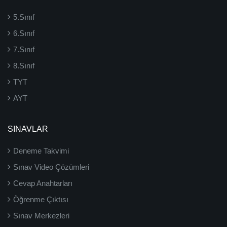
5.Sınıf
6.Sınıf
7.Sınıf
8.Sınıf
TYT
AYT
SINAVLAR
Deneme Takvimi
Sınav Video Çözümleri
Cevap Anahtarları
Öğrenme Çıktısı
Sınav Merkezleri