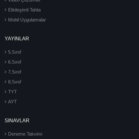
Etkileşimli Tahta
Mobil Uygulamalar
YAYINLAR
5.Sınıf
6.Sınıf
7.Sınıf
8.Sınıf
TYT
AYT
SINAVLAR
Deneme Takvimi