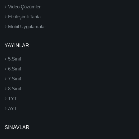
Video Çözümler
Etkileşimli Tahta
Mobil Uygulamalar
YAYINLAR
5.Sınıf
6.Sınıf
7.Sınıf
8.Sınıf
TYT
AYT
SINAVLAR