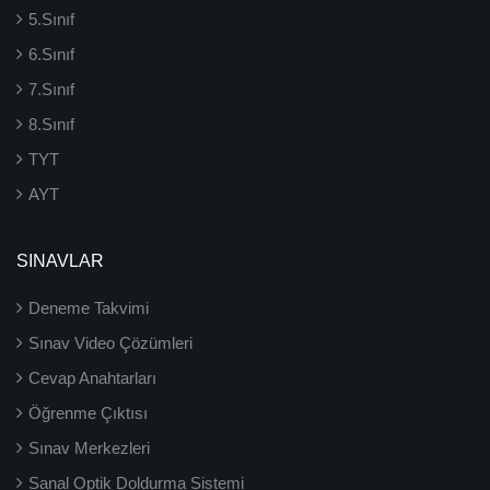
5.Sınıf
6.Sınıf
7.Sınıf
8.Sınıf
TYT
AYT
SINAVLAR
Deneme Takvimi
Sınav Video Çözümleri
Cevap Anahtarları
Öğrenme Çıktısı
Sınav Merkezleri
Sanal Optik Doldurma Sistemi