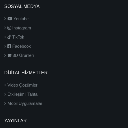
SOSYAL MEDYA
Youtube
Instagram
TikTok
Facebook
3D Ürünleri
DİJİTAL HİZMETLER
Video Çözümler
Etkileşimli Tahta
Mobil Uygulamalar
YAYINLAR