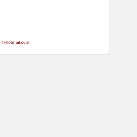
ri@hotmail.com