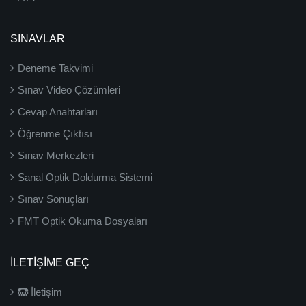
SINAVLAR
Deneme Takvimi
Sınav Video Çözümleri
Cevap Anahtarları
Öğrenme Çıktısı
Sınav Merkezleri
Sanal Optik Doldurma Sistemi
Sınav Sonuçları
FMT Optik Okuma Dosyaları
İLETIŞIME GEÇ
İletişim