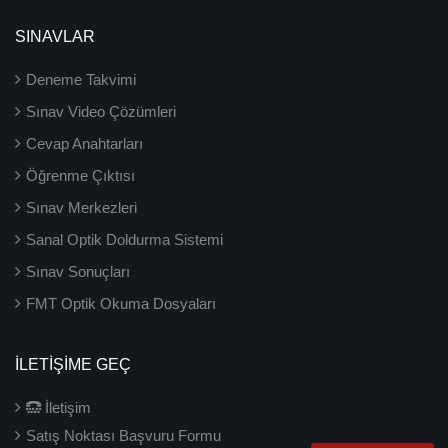
SINAVLAR
Deneme Takvimi
Sınav Video Çözümleri
Cevap Anahtarları
Öğrenme Çıktısı
Sınav Merkezleri
Sanal Optik Doldurma Sistemi
Sınav Sonuçları
FMT Optik Okuma Dosyaları
İLETIŞIME GEÇ
İletişim
Satış Noktası Başvuru Formu