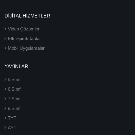
DİJİTAL HİZMETLER
Video Çözümler
Etkileşimli Tahta
Mobil Uygulamalar
YAYINLAR
5.Sınıf
6.Sınıf
7.Sınıf
8.Sınıf
TYT
AYT