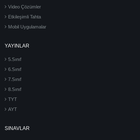
Video Çözümler
Etkileşimli Tahta
Mobil Uygulamalar
YAYINLAR
5.Sınıf
6.Sınıf
7.Sınıf
8.Sınıf
TYT
AYT
SINAVLAR