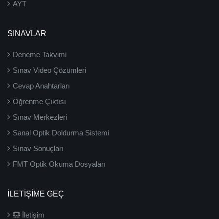
AYT
SINAVLAR
Deneme Takvimi
Sınav Video Çözümleri
Cevap Anahtarları
Öğrenme Çıktısı
Sınav Merkezleri
Sanal Optik Doldurma Sistemi
Sınav Sonuçları
FMT Optik Okuma Dosyaları
İLETIŞIME GEÇ
İletişim