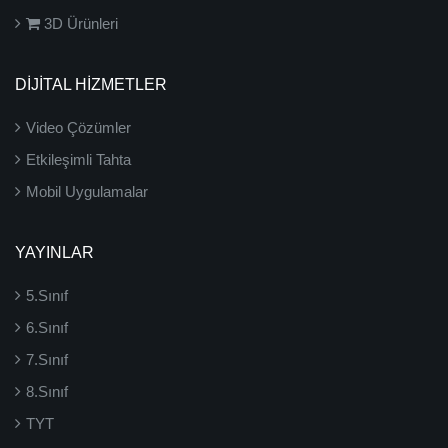
3D Ürünleri
DİJİTAL HİZMETLER
Video Çözümler
Etkileşimli Tahta
Mobil Uygulamalar
YAYINLAR
5.Sınıf
6.Sınıf
7.Sınıf
8.Sınıf
TYT