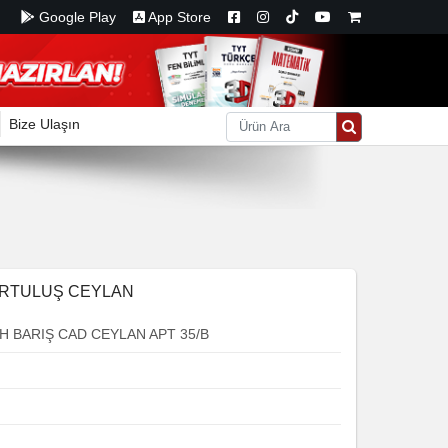
Google Play
App Store
Bize Ulaşın
URTULUŞ CEYLAN
 BARIŞ CAD CEYLAN APT 35/B