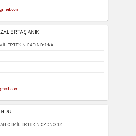
@gmail.com
AZAL ERTAŞ ANIK
MİL ERTEKİN CAD NO:14/A
gmail.com
ENDÜL
AH CEMİL ERTEKİN CADNO:12