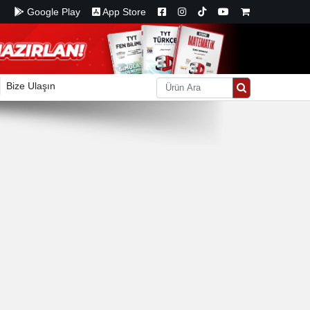
Google Play
App Store
Bize Ulaşın