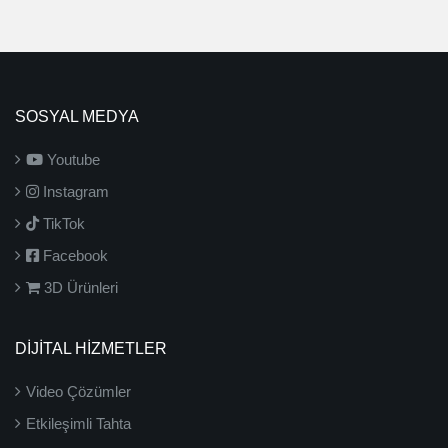
SOSYAL MEDYA
Youtube
Instagram
TikTok
Facebook
3D Ürünleri
DİJİTAL HİZMETLER
Video Çözümler
Etkileşimli Tahta