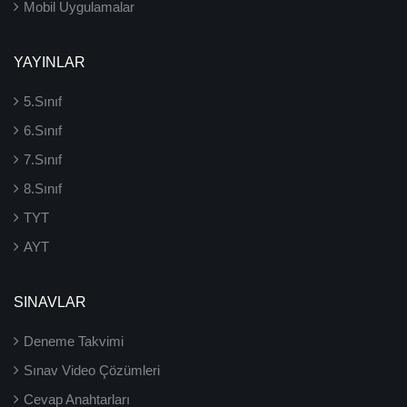
Mobil Uygulamalar
YAYINLAR
5.Sınıf
6.Sınıf
7.Sınıf
8.Sınıf
TYT
AYT
SINAVLAR
Deneme Takvimi
Sınav Video Çözümleri
Cevap Anahtarları