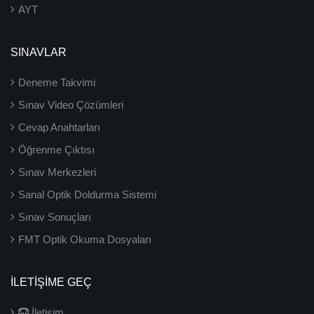
AYT
SINAVLAR
Deneme Takvimi
Sınav Video Çözümleri
Cevap Anahtarları
Öğrenme Çıktısı
Sınav Merkezleri
Sanal Optik Doldurma Sistemi
Sınav Sonuçları
FMT Optik Okuma Dosyaları
İLETIŞIME GEÇ
İletişim