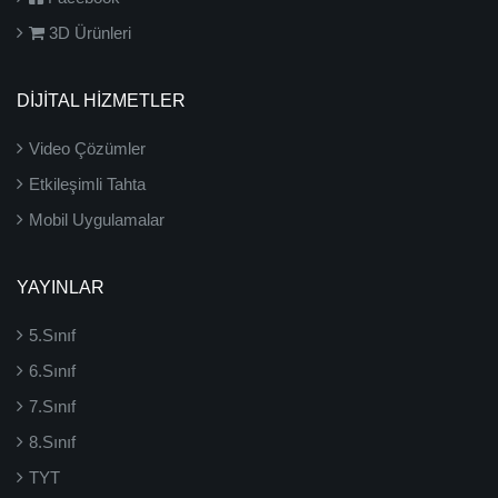
3D Ürünleri
DİJİTAL HİZMETLER
Video Çözümler
Etkileşimli Tahta
Mobil Uygulamalar
YAYINLAR
5.Sınıf
6.Sınıf
7.Sınıf
8.Sınıf
TYT