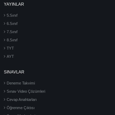
YAYINLAR
5.Sınıf
6.Sınıf
7.Sınıf
8.Sınıf
TYT
AYT
SINAVLAR
Deneme Takvimi
Sınav Video Çözümleri
Cevap Anahtarları
Öğrenme Çıktısı