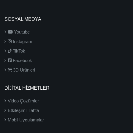
SOSYAL MEDYA
Youtube
Instagram
TikTok
Facebook
3D Ürünleri
DİJİTAL HİZMETLER
Video Çözümler
Etkileşimli Tahta
Mobil Uygulamalar