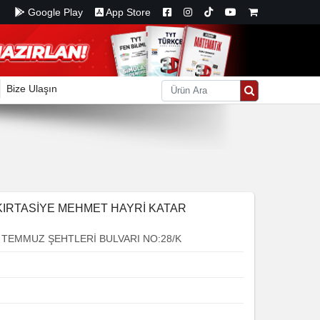
Google Play
App Store
Bize Ulaşın
KIRTASİYE MEHMET HAYRİ KATAR
 TEMMUZ ŞEHTLERİ BULVARI NO:28/K