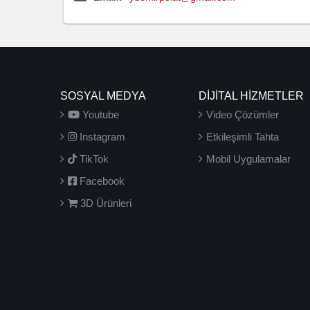
SOSYAL MEDYA
DİJİTAL HİZMETLER
Youtube
Video Çözümler
Instagram
Etkileşimli Tahta
TikTok
Mobil Uygulamalar
Facebook
3D Ürünleri