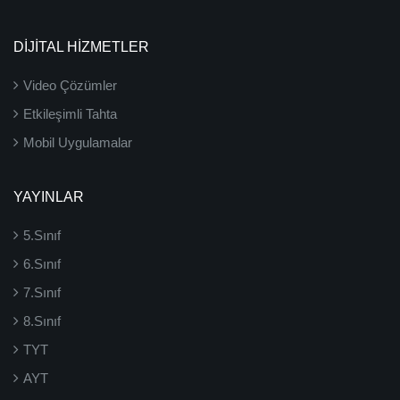
DİJİTAL HİZMETLER
Video Çözümler
Etkileşimli Tahta
Mobil Uygulamalar
YAYINLAR
5.Sınıf
6.Sınıf
7.Sınıf
8.Sınıf
TYT
AYT