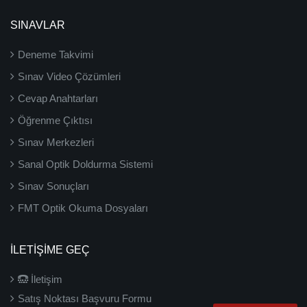
SINAVLAR
Deneme Takvimi
Sınav Video Çözümleri
Cevap Anahtarları
Öğrenme Çıktısı
Sınav Merkezleri
Sanal Optik Doldurma Sistemi
Sınav Sonuçları
FMT Optik Okuma Dosyaları
İLETIŞIME GEÇ
İletişim
Satış Noktası Başvuru Formu