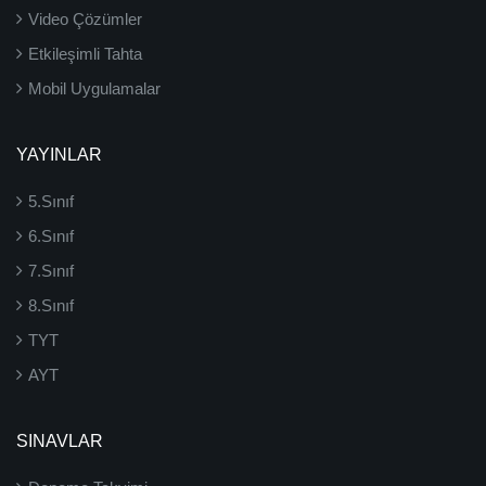
Video Çözümler
Etkileşimli Tahta
Mobil Uygulamalar
YAYINLAR
5.Sınıf
6.Sınıf
7.Sınıf
8.Sınıf
TYT
AYT
SINAVLAR