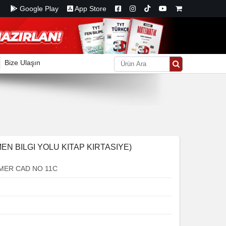
Google Play
App Store
Bize Ulaşın
EN BILGI YOLU KITAP KIRTASIYE)
MER CAD NO 11C