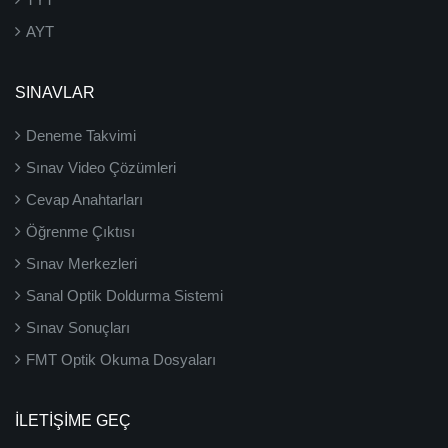
AYT
SINAVLAR
Deneme Takvimi
Sınav Video Çözümleri
Cevap Anahtarları
Öğrenme Çıktısı
Sınav Merkezleri
Sanal Optik Doldurma Sistemi
Sınav Sonuçları
FMT Optik Okuma Dosyaları
İLETIŞIME GEÇ