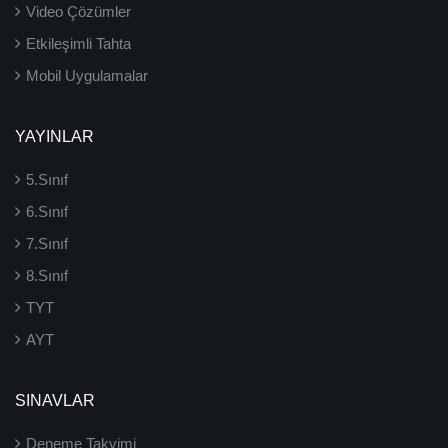
Video Çözümler
Etkileşimli Tahta
Mobil Uygulamalar
YAYINLAR
5.Sınıf
6.Sınıf
7.Sınıf
8.Sınıf
TYT
AYT
SINAVLAR
Deneme Takvimi