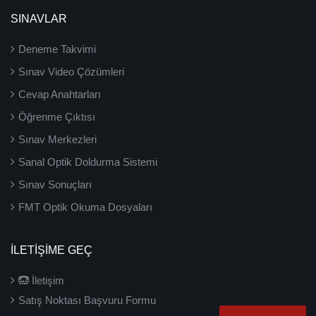
SINAVLAR
Deneme Takvimi
Sınav Video Çözümleri
Cevap Anahtarları
Öğrenme Çıktısı
Sınav Merkezleri
Sanal Optik Doldurma Sistemi
Sınav Sonuçları
FMT Optik Okuma Dosyaları
İLETIŞIME GEÇ
İletişim
Satış Noktası Başvuru Formu