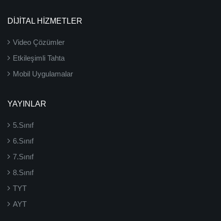
DİJİTAL HİZMETLER
Video Çözümler
Etkileşimli Tahta
Mobil Uygulamalar
YAYINLAR
5.Sınıf
6.Sınıf
7.Sınıf
8.Sınıf
TYT
AYT