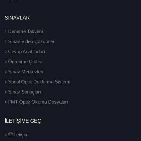
SINAVLAR
Deneme Takvimi
Sınav Video Çözümleri
Cevap Anahtarları
Öğrenme Çıktısı
Sınav Merkezleri
Sanal Optik Doldurma Sistemi
Sınav Sonuçları
FMT Optik Okuma Dosyaları
İLETIŞIME GEÇ
İletişim