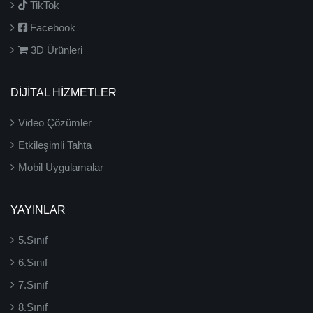
TikTok
Facebook
3D Ürünleri
DİJİTAL HİZMETLER
Video Çözümler
Etkileşimli Tahta
Mobil Uygulamalar
YAYINLAR
5.Sınıf
6.Sınıf
7.Sınıf
8.Sınıf