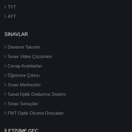
TYT
AYT
SINAVLAR
Deneme Takvimi
Sınav Video Çözümleri
Cevap Anahtarları
Öğrenme Çıktısı
Sınav Merkezleri
Sanal Optik Doldurma Sistemi
Sınav Sonuçları
FMT Optik Okuma Dosyaları
İLETIŞIME GEÇ