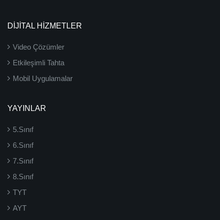
DİJİTAL HİZMETLER
Video Çözümler
Etkileşimli Tahta
Mobil Uygulamalar
YAYINLAR
5.Sınıf
6.Sınıf
7.Sınıf
8.Sınıf
TYT
AYT