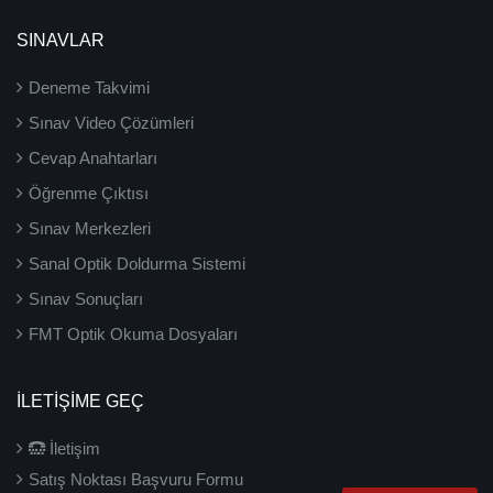
SINAVLAR
Deneme Takvimi
Sınav Video Çözümleri
Cevap Anahtarları
Öğrenme Çıktısı
Sınav Merkezleri
Sanal Optik Doldurma Sistemi
Sınav Sonuçları
FMT Optik Okuma Dosyaları
İLETIŞIME GEÇ
İletişim
Satış Noktası Başvuru Formu