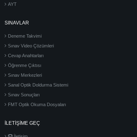
AYT
SINAVLAR
Deneme Takvimi
Sınav Video Çözümleri
Cevap Anahtarları
Öğrenme Çıktısı
Sınav Merkezleri
Sanal Optik Doldurma Sistemi
Sınav Sonuçları
FMT Optik Okuma Dosyaları
İLETIŞIME GEÇ
İletişim