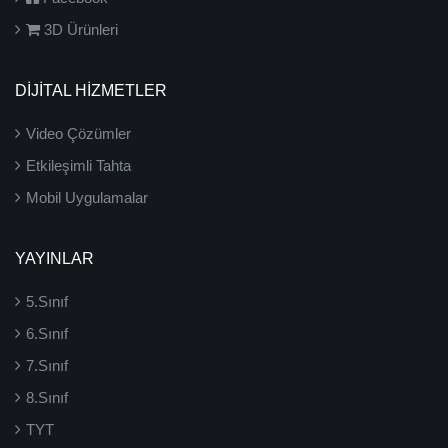
3D Ürünleri
DİJİTAL HİZMETLER
Video Çözümler
Etkileşimli Tahta
Mobil Uygulamalar
YAYINLAR
5.Sınıf
6.Sınıf
7.Sınıf
8.Sınıf
TYT