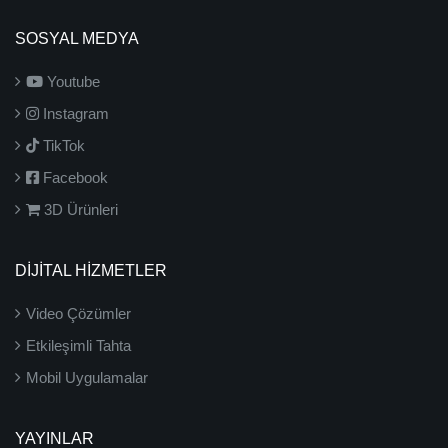
SOSYAL MEDYA
Youtube
Instagram
TikTok
Facebook
3D Ürünleri
DİJİTAL HİZMETLER
Video Çözümler
Etkileşimli Tahta
Mobil Uygulamalar
YAYINLAR