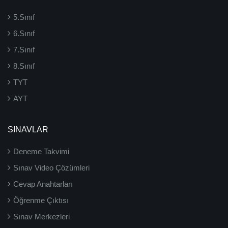
5.Sınıf
6.Sınıf
7.Sınıf
8.Sınıf
TYT
AYT
SINAVLAR
Deneme Takvimi
Sınav Video Çözümleri
Cevap Anahtarları
Öğrenme Çıktısı
Sınav Merkezleri