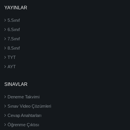
YAYINLAR
5.Sınıf
6.Sınıf
7.Sınıf
8.Sınıf
TYT
AYT
SINAVLAR
Deneme Takvimi
Sınav Video Çözümleri
Cevap Anahtarları
Öğrenme Çıktısı