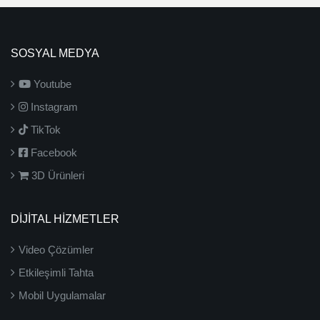
SOSYAL MEDYA
Youtube
Instagram
TikTok
Facebook
3D Ürünleri
DİJİTAL HİZMETLER
Video Çözümler
Etkileşimli Tahta
Mobil Uygulamalar