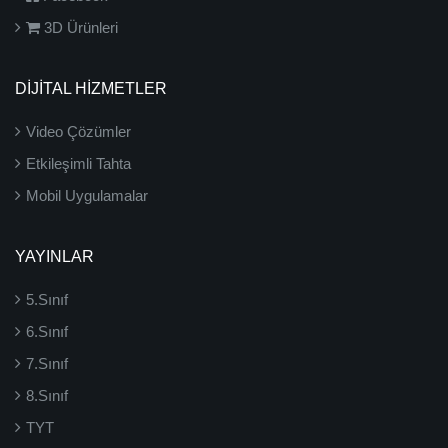
3D Ürünleri
DİJİTAL HİZMETLER
Video Çözümler
Etkileşimli Tahta
Mobil Uygulamalar
YAYINLAR
5.Sınıf
6.Sınıf
7.Sınıf
8.Sınıf
TYT