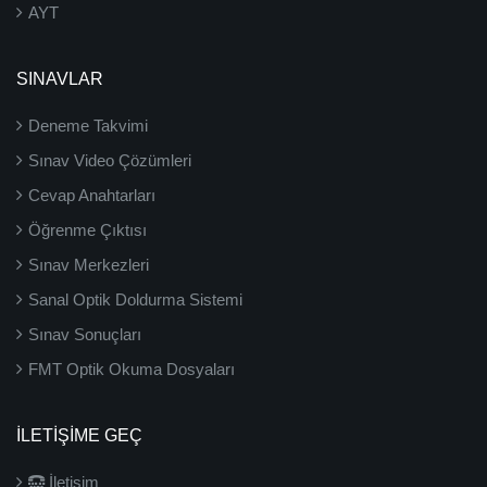
AYT
SINAVLAR
Deneme Takvimi
Sınav Video Çözümleri
Cevap Anahtarları
Öğrenme Çıktısı
Sınav Merkezleri
Sanal Optik Doldurma Sistemi
Sınav Sonuçları
FMT Optik Okuma Dosyaları
İLETIŞIME GEÇ
İletişim