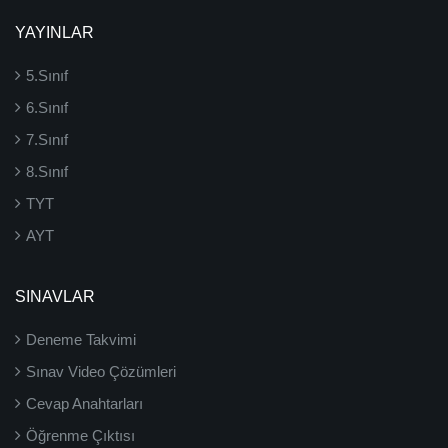
YAYINLAR
5.Sınıf
6.Sınıf
7.Sınıf
8.Sınıf
TYT
AYT
SINAVLAR
Deneme Takvimi
Sınav Video Çözümleri
Cevap Anahtarları
Öğrenme Çıktısı