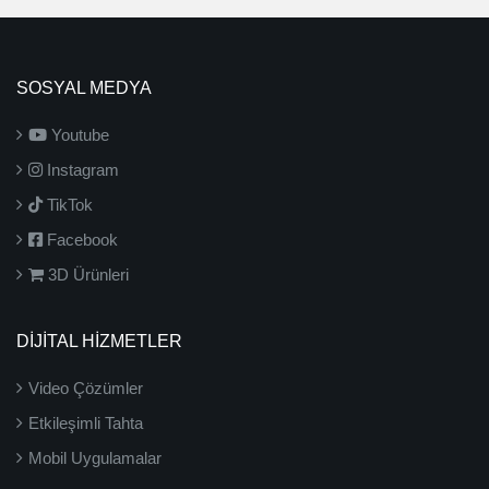
SOSYAL MEDYA
Youtube
Instagram
TikTok
Facebook
3D Ürünleri
DİJİTAL HİZMETLER
Video Çözümler
Etkileşimli Tahta
Mobil Uygulamalar