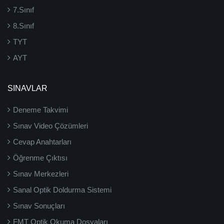
7.Sınıf
8.Sınıf
TYT
AYT
SINAVLAR
Deneme Takvimi
Sınav Video Çözümleri
Cevap Anahtarları
Öğrenme Çıktısı
Sınav Merkezleri
Sanal Optik Doldurma Sistemi
Sınav Sonuçları
FMT Optik Okuma Dosyaları