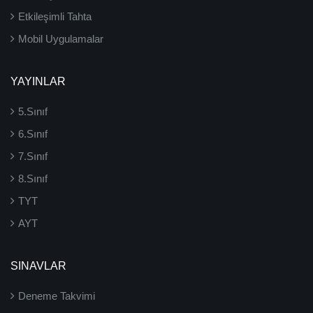
Etkileşimli Tahta
Mobil Uygulamalar
YAYINLAR
5.Sınıf
6.Sınıf
7.Sınıf
8.Sınıf
TYT
AYT
SINAVLAR
Deneme Takvimi