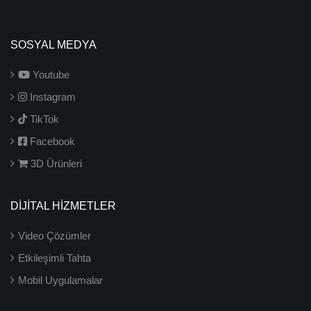
SOSYAL MEDYA
Youtube
Instagram
TikTok
Facebook
3D Ürünleri
DİJİTAL HİZMETLER
Video Çözümler
Etkileşimli Tahta
Mobil Uygulamalar