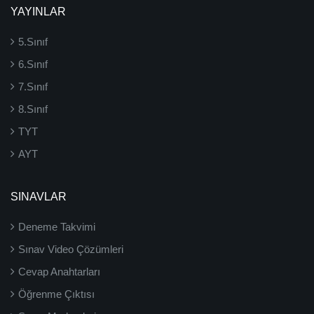
YAYINLAR
5.Sınıf
6.Sınıf
7.Sınıf
8.Sınıf
TYT
AYT
SINAVLAR
Deneme Takvimi
Sınav Video Çözümleri
Cevap Anahtarları
Öğrenme Çıktısı