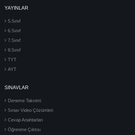
YAYINLAR
5.Sınıf
6.Sınıf
7.Sınıf
8.Sınıf
TYT
AYT
SINAVLAR
Deneme Takvimi
Sınav Video Çözümleri
Cevap Anahtarları
Öğrenme Çıktısı