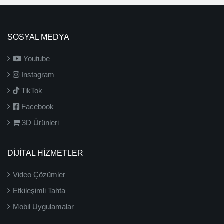
SOSYAL MEDYA
Youtube
Instagram
TikTok
Facebook
3D Ürünleri
DİJİTAL HİZMETLER
Video Çözümler
Etkileşimli Tahta
Mobil Uygulamalar