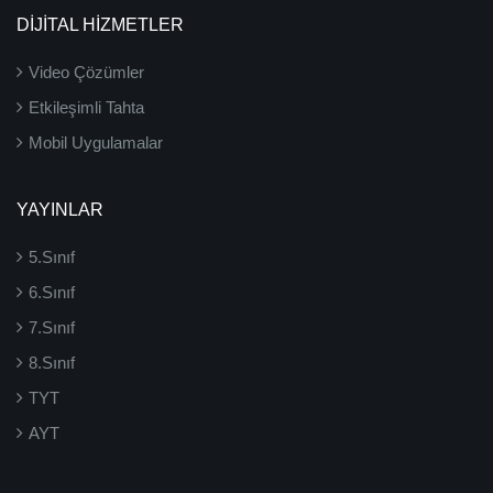
DİJİTAL HİZMETLER
Video Çözümler
Etkileşimli Tahta
Mobil Uygulamalar
YAYINLAR
5.Sınıf
6.Sınıf
7.Sınıf
8.Sınıf
TYT
AYT