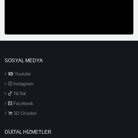
SOSYAL MEDYA
Youtube
Instagram
TikTok
Facebook
3D Ürünleri
DİJİTAL HİZMETLER