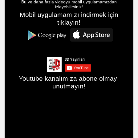
Bu ve daha fazla videoyu mobil uygulamamızdan
izleyebilirsiniz!
Mobil uygulamamızı indirmek için
tıklayın!
Youtube kanalımıza abone olmayı
unutmayın!