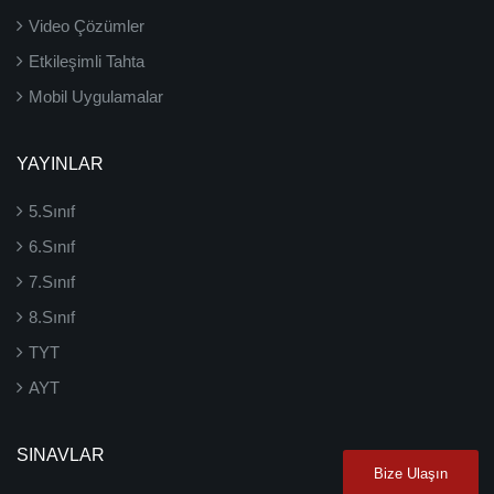
Video Çözümler
Etkileşimli Tahta
Mobil Uygulamalar
YAYINLAR
5.Sınıf
6.Sınıf
7.Sınıf
8.Sınıf
TYT
AYT
SINAVLAR
Bize Ulaşın