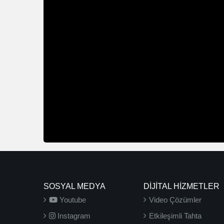
SOSYAL MEDYA
DİJİTAL HİZMETLER
Youtube
Video Çözümler
Instagram
Etkileşimli Tahta