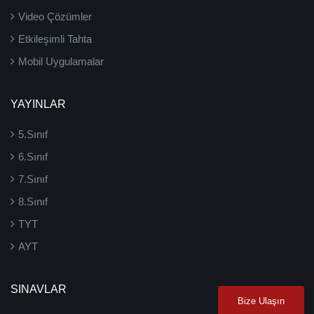
Video Çözümler
Etkileşimli Tahta
Mobil Uygulamalar
YAYINLAR
5.Sınıf
6.Sınıf
7.Sınıf
8.Sınıf
TYT
AYT
SINAVLAR
Bize Ulaşın