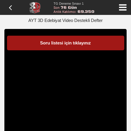
TG Deneme Sınavı 1
76 Gün
Son
69.350
Anlık Katılımcı:
AYT 3D Edebiyat Video Destekli Defter
Soru listesi için tıklayınız