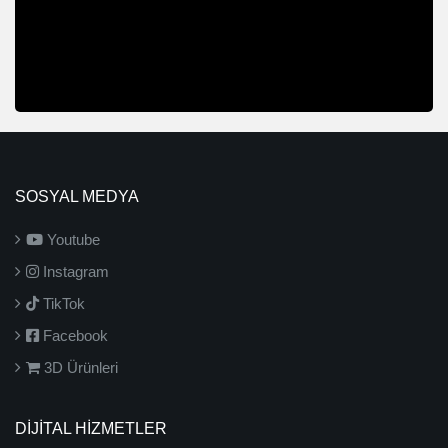
SOSYAL MEDYA
Youtube
Instagram
TikTok
Facebook
3D Ürünleri
DİJİTAL HİZMETLER