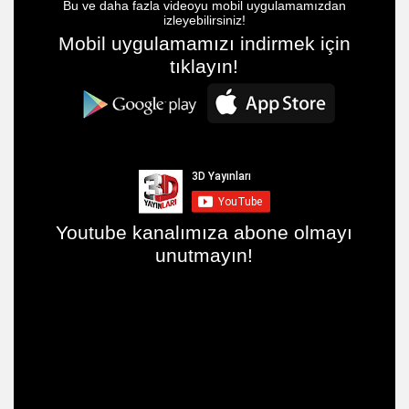
Bu ve daha fazla videoyu mobil uygulamamızdan
izleyebilirsiniz!
Mobil uygulamamızı indirmek için
tıklayın!
Youtube kanalımıza abone olmayı
unutmayın!