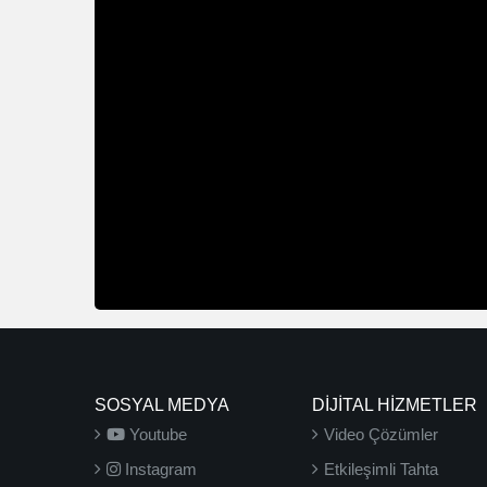
SOSYAL MEDYA
DİJİTAL HİZMETLER
Youtube
Video Çözümler
Instagram
Etkileşimli Tahta